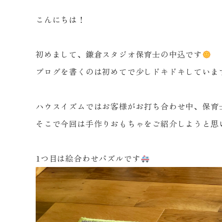
こんにちは！
初めまして、鎌倉スタジオ保育士の中込です
ブログを書くのは初めてで少しドキドキしていま
ハウスイズムではお客様がお打ち合わせ中、保育
そこで今回は手作りおもちゃをご紹介しようと思
1
つ目は絵合わせパズルです