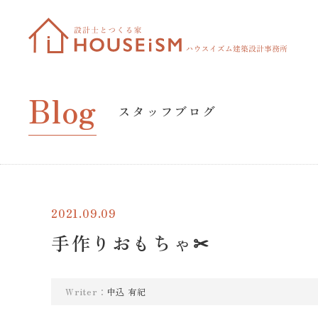
Blog
スタッフブログ
2021.09.09
手作りおもちゃ✂
Writer：
中込 有紀