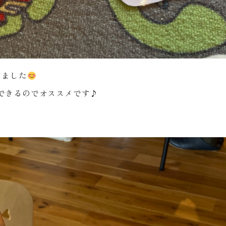
しました
できるのでオススメです♪