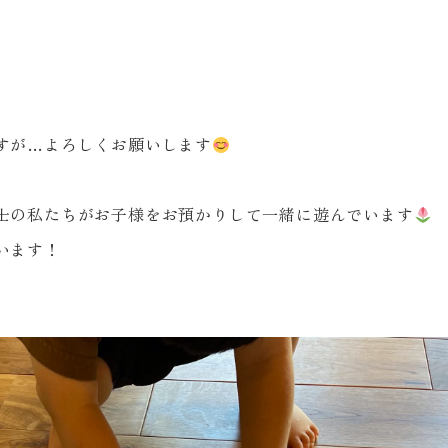
すが…よろしくお願いします
士の私たちがお子様をお預かりして一緒に遊んでいます
います！