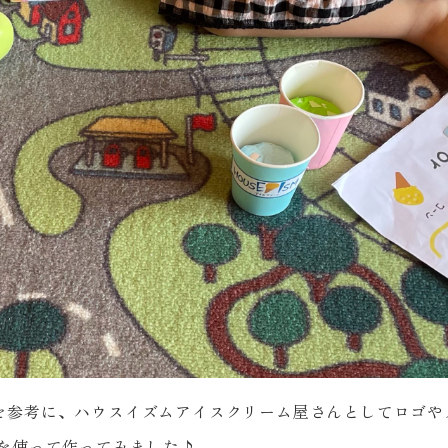
を参考に、ハウスイズムアイスクリーム屋さんとしてロゴや
を使って作ってみました♪