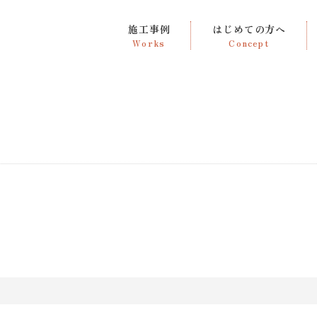
施工事例
はじめての方へ
Works
Concept