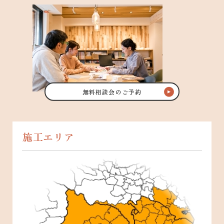
無料相談会のご予約
施工エリア