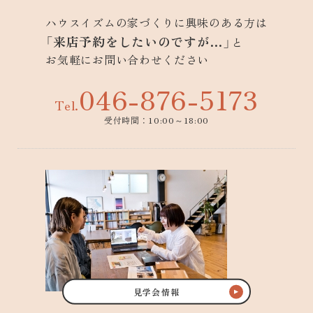
ハウスイズムの家づくりに興味のある方は
「来店予約をしたいのですが…」
と
お気軽にお問い合わせください
046-876-5173
Tel.
受付時間：10:00～18:00
見学会情報