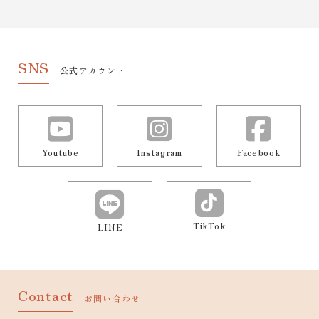
SNS
公式アカウント
Youtube
Instagram
Facebook
TikTok
LINE
Contact
お問い合わせ