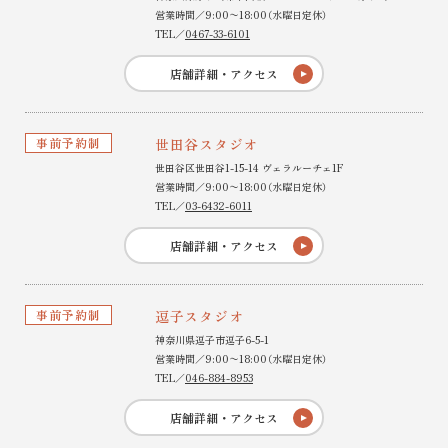
営業時間／9:00〜18:00（水曜日定休）
TEL／
0467-33-6101
店舗詳細・アクセス
事前予約制
世田谷スタジオ
世田谷区世田谷1-15-14 ヴェラルーチェ1F
営業時間／9:00〜18:00（水曜日定休）
TEL／
03-6432-6011
店舗詳細・アクセス
事前予約制
逗子スタジオ
神奈川県逗子市逗子6-5-1
営業時間／9:00〜18:00（水曜日定休）
TEL／
046-884-8953
店舗詳細・アクセス